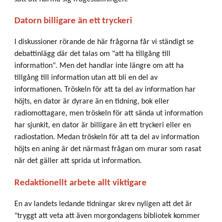
Datorn billigare än ett tryckeri
I diskussioner rörande de här frågorna får vi ständigt se
debattinlägg där det talas om "att ha tillgång till
information". Men det handlar inte längre om att ha
tillgång till information utan att bli en del av
informationen. Tröskeln för att ta del av information har
höjts, en dator är dyrare än en tidning, bok eller
radiomottagare, men tröskeln för att sända ut information
har sjunkit, en dator är billigare än ett tryckeri eller en
radiostation. Medan tröskeln för att ta del av information
höjts en aning är det närmast frågan om murar som rasat
när det gäller att sprida ut information.
Redaktionellt arbete allt viktigare
En av landets ledande tidningar skrev nyligen att det är
"tryggt att veta att även morgondagens bibliotek kommer